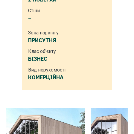
Стіни
–
Зона паркінгу
ПРИСУТНЯ
Клас об'єкту
БІЗНЕС
Вид нерухомості
КОМЕРЦІЙНА