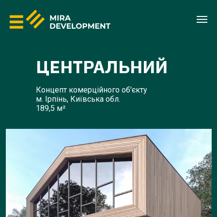
ЦЕНТРАЛЬНИЙ
Концепт комерційного об'єкту
м. Ірпінь, Київська обл.
189,5 м²