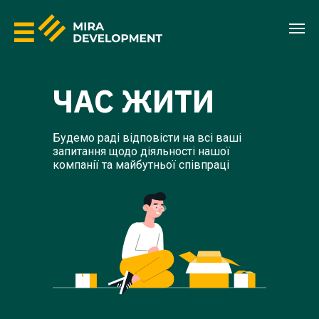
ЧАС ЖИТИ
Будемо раді відповісти на всі ваші
запитання щодо діяльності нашої
компанії та майбутньої співпраці