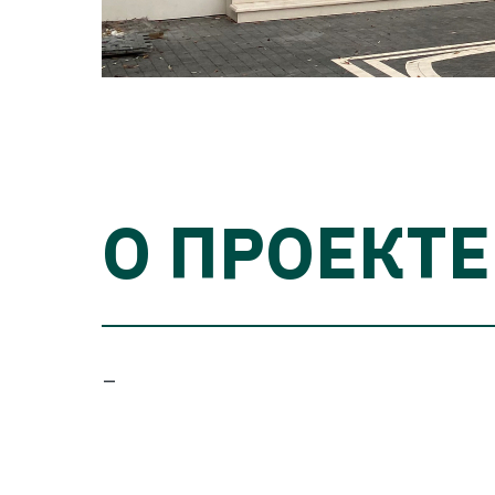
О ПРОЕКТЕ
–