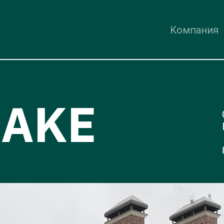
Компания
LAKE