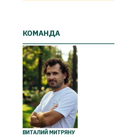
КОМАНДА
ВИТАЛИЙ МИТРЯНУ