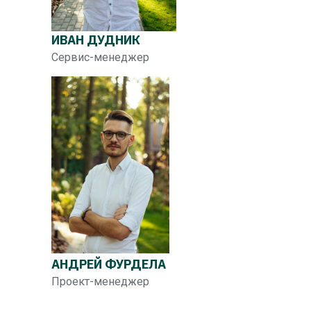
ИВАН ДУДНИК
Сервис-менеджер
АНДРЕЙ ФУРДЕЛА
Проект-менеджер