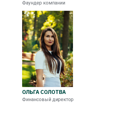
Фаундер компании
ОЛЬГА СОЛОТВА
Финансовый директор