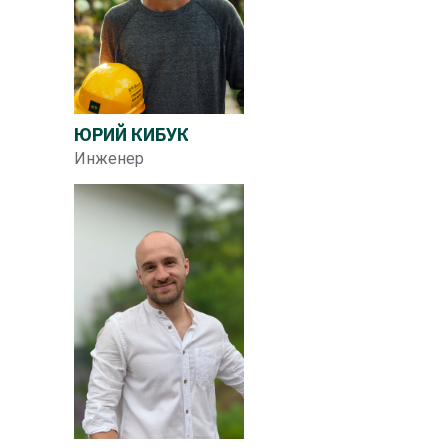
ЮРИЙ КИБУК
Инженер