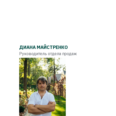
ДИАНА МАЙСТРЕНКО
Руководитель отдела продаж