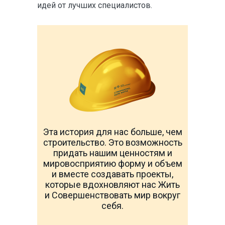
идей от лучших специалистов.
Эта история для нас больше, чем
строительство. Это возможность
придать нашим ценностям и
мировосприятию форму и объем
и вместе создавать проекты,
которые вдохновляют нас Жить
и Совершенствовать мир вокруг
себя.