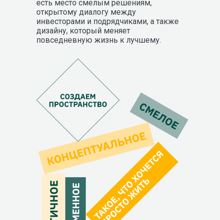
есть место смелым решениям,
открытому диалогу между
инвесторами и подрядчиками, а также
дизайну, который меняет
повседневную жизнь к лучшему.