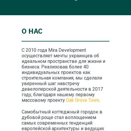
О НАС
С 2010 года Mira Development
осуществляет мечты украинцев об
идеальном пространстве для жизни и
бизнеса. Реализовав более 40
индивидуальных проектов как
строительная компания, мы сделали
уверенный шаг навстречу
девелоперской деятельности в 2017
году, благодаря нашему первому
массовому проекту
Oak Grove Town
.
Самобытный коттеджный городок в
дубовой роще стал воплощением
самых современных тенденций
европейской архитектуры и ведущих