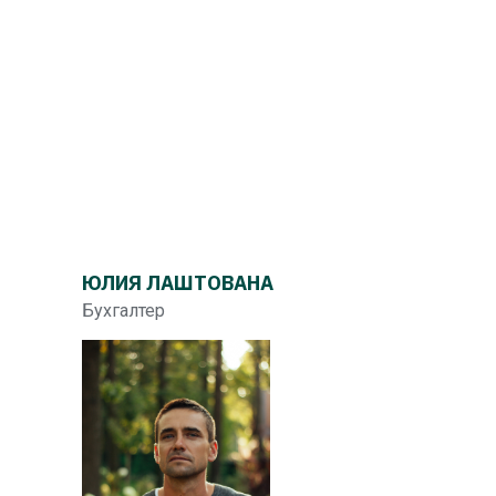
ЮЛИЯ ЛАШТОВАНА
Бухгалтер