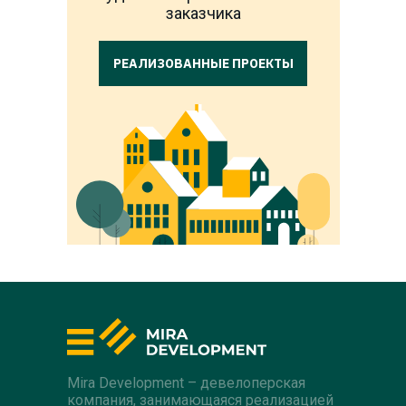
заказчика
РЕАЛИЗОВАННЫЕ ПРОЕКТЫ
Mira Development – девелоперская
компания, занимающаяся реализацией