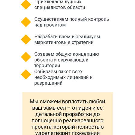
Привлекаем лучших
специалистов области
Осуществляем полный контроль
над проектом
Разрабатываем и реализуем
маркетинговые стратегии
Создаем общую концепцию
объекта и окружающей
территории
Собираем пакет всех
необходимых лицензий и
разрешений
Мы сможем воплотить любой
ваш замысел – от идеи и ее
детальной проработки до
полноценно реализованного
проекта, который полностью
удовлетворит пожелания