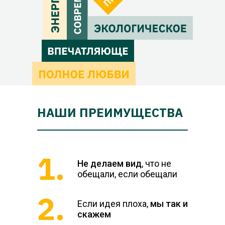
НАШИ ПРЕИМУЩЕСТВА
1.
Не делаем вид
, что не
обещали, если обещали
2.
Если идея плоха,
мы так и
скажем