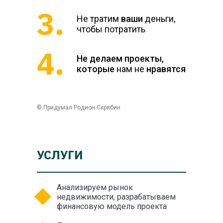
3.
Не тратим
ваши
деньги,
чтобы потратить
4.
Не делаем проекты,
которые
нам не
нравятся
© Придумал Родион Скрябин
УСЛУГИ
Анализируем рынок
недвижимости, разрабатываем
финансовую модель проекта