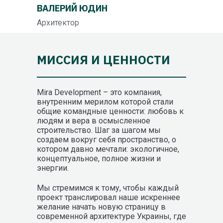
ВАЛЕРИЙ ЮДИН
Архитектор
МИССИЯ И ЦЕННОСТИ
Mira Development – это компания,
внутренним мерилом которой стали
общие командные ценности: любовь к
людям и вера в осмысленное
строительство. Шаг за шагом мы
создаем вокруг себя пространство, о
котором давно мечтали: экологичное,
концептуальное, полное жизни и
энергии.
Мы стремимся к тому, чтобы каждый
проект транслировал наше искреннее
желание начать новую страницу в
современной архитектуре Украины, где