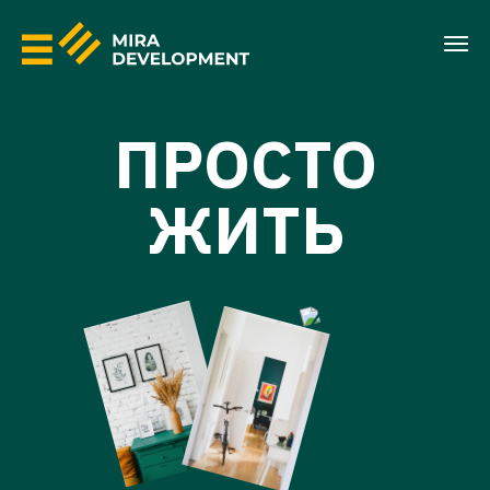
ПРОСТО
ЖИТЬ